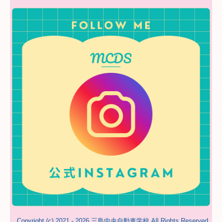
Copyright (c) 2021 - 2026 三島中央自動車学校 All Rights Reserved.