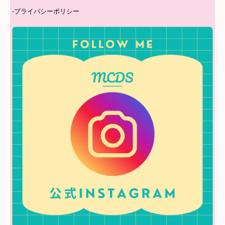
-
プライバシーポリシー