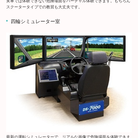
実車では体験できない危険場面をバーチャル体験できます。もちろん
スクータータイプでの教習も大丈夫です。
四輪シミュレーター室
最新の運転シミュレーターで、リアルな画像で危険場面を体験できま