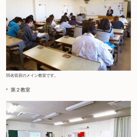
55名収容のメイン教室です。
第２教室