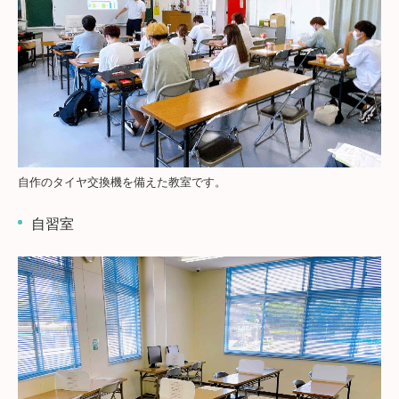
自作のタイヤ交換機を備えた教室です。
自習室