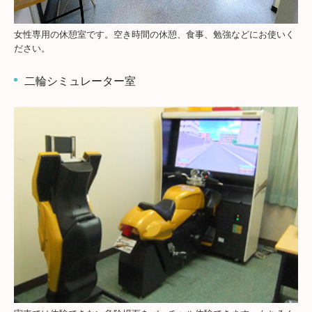
女性専用の休憩室です。空き時間の休憩、食事、勉強などにお使いく
ださい。
二輪シミュレーター室