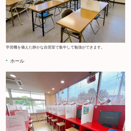
学習機を備えた静かな自習室で集中して勉強ができます。
ホール