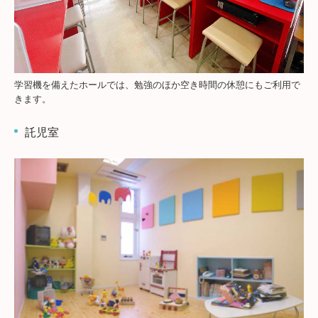
学習機を備えたホールでは、勉強のほか空き時間の休憩にもご利用で
きます。
託児室