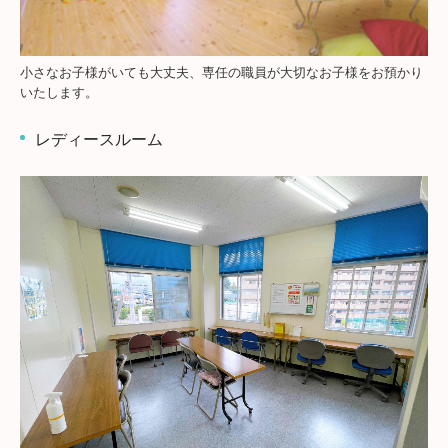
小さなお子様がいても大丈夫、専任の職員が大切なお子様をお預かり
いたします。
レディースルーム