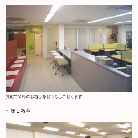
笑顔で皆様のお越しをお待ちしております。
第１教室